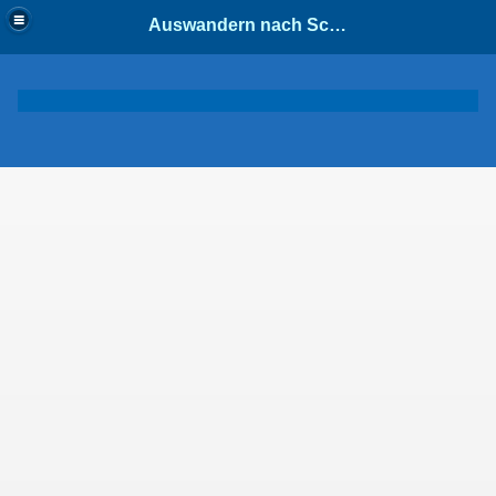
Auswandern nach Schweden