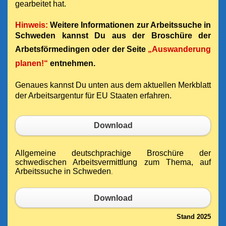
gearbeitet hat.
Hinweis:
Weitere Informationen zur Arbeitssuche in
Schweden kannst Du aus der Broschüre der
Arbetsförmedingen oder der Seite
„Auswanderung
planen!“
entnehmen.
Genaues kannst Du unten aus dem aktuellen Merkblatt
der Arbeitsargentur für EU Staaten erfahren.
Download
Allgemeine deutschprachige Broschüre der
schwedischen Arbeitsvermittlung zum Thema, auf
Arbeitssuche in Schweden
.
Download
Stand 2025