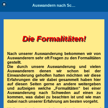
Auswandern nach Schweden
Die Formalitäten!
Nach unserer Auswanderung bekommen wir von
Auswanderern sehr oft Fragen zu den Formalitäten
gestellt.
Die durch unsere Auswanderung und vielen
Auswanderern denen wir schon bei der
Einwanderung geholfen hatten möchten wir diese
Erfahrungen die wir dabei gesammelt haben hier
auf diesen Seiten gerne an andere weitergeben
und aufzeigen welche „Formalitäten“ bei einer
Auswanderung nach Schweden auf einen zu
kommen, was dabei zu beachten ist und wie man
dabei nach unserer Erfahrung am besten vorgeht.