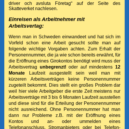
driver och avsluta Företag“ auf der Seite des
Skatteverket nachlesen.
Einreisen als Arbeitnehmer mit
Arbeitsvertag:
Wenn man in Schweden einwandeet und hat sich im
Vorfeld schon eine Arbeit gesucht sollte man auf
folgende wichtige Vorgaben achten. Zum Erhalt der
Personennummer, die ja wie schon bereits erwähnt, für
die Eröffnung eines Girokontos benötigt wird muss der
Arbeitsvertrag
unbegrenzt!
oder auf mindestens
12
Monate
Laufzeit ausgestellt sein weil man mit
kürzeren Arbeitsverträgen keine Personennummer
zugeteilt bekommt. Dies stellt ein großes Problem dar
weil hier viele Arbeitgeber die erste Zeit meistens nur
Arbeitsverträge mit 3 bis 6 Monaten Laufzeit ausstellen
und diese sind für die Erteilung der Personennummer
nicht ausreichend. Ohne Personennummer hat man
dann nur Probleme z.B. mit der Eröffnung eines
Kontos und an- oder ummelden eines
Telefonanschluss, Stromanbieters oder bei Telefon-