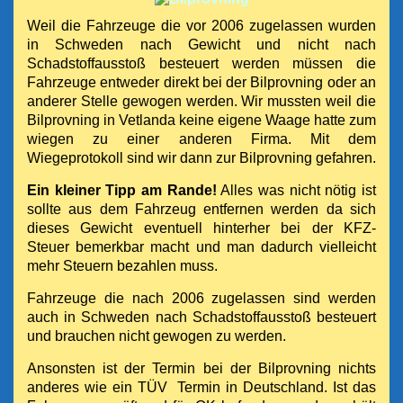
Weil die Fahrzeuge die vor 2006 zugelassen wurden
in Schweden nach Gewicht und nicht nach
Schadstoffausstoß besteuert werden müssen die
Fahrzeuge entweder direkt bei der Bilprovning oder an
anderer Stelle gewogen werden. Wir mussten weil die
Bilprovning in Vetlanda keine eigene Waage hatte zum
wiegen zu einer anderen Firma. Mit dem
Wiegeprotokoll sind wir dann zur Bilprovning gefahren.
Ein kleiner Tipp am Rande!
Alles was nicht nötig ist
sollte aus dem Fahrzeug entfernen werden da sich
dieses Gewicht eventuell hinterher bei der KFZ-
Steuer bemerkbar macht und man dadurch vielleicht
mehr Steuern bezahlen muss.
Fahrzeuge die nach 2006 zugelassen sind werden
auch in Schweden nach Schadstoffausstoß besteuert
und brauchen nicht gewogen zu werden.
Ansonsten ist der Termin bei der Bilprovning nichts
anderes wie ein TÜV Termin in Deutschland. Ist das