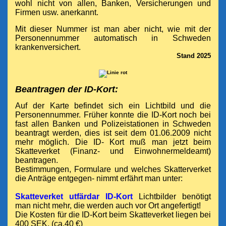
wohl nicht von allen, Banken, Versicherungen und
Firmen usw. anerkannt.
Mit dieser Nummer ist man aber nicht, wie mit der
Personennummer automatisch in Schweden
krankenversichert.
Stand 2025
Beantragen der ID-Kort:
Auf der Karte befindet sich ein Lichtbild und die
Personennummer. Früher konnte die ID-Kort noch bei
fast allen Banken und Polizeistationen in Schweden
beantragt werden, dies ist seit dem 01.06.2009 nicht
mehr möglich. Die ID- Kort muß man jetzt beim
Skatteverket (Finanz- und Einwohnermeldeamt)
beantragen.
Bestimmungen, Formulare und welches Skatterverket
die Anträge entgegen- nimmt erfährt man unter:
Skatteverket utfärdar ID-Kort
Lichtbilder benötigt
man nicht mehr, die werden auch vor Ort angefertigt!
Die Kosten für die ID-Kort beim Skatteverket liegen bei
400 SEK. (ca.40 €)