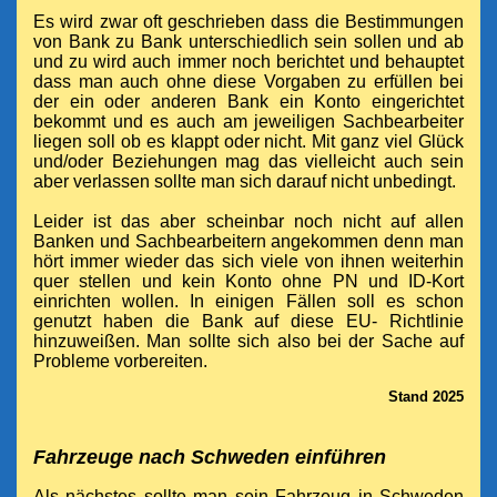
Es wird zwar oft geschrieben dass die Bestimmungen
von Bank zu Bank unterschiedlich sein sollen und ab
und zu wird auch immer noch berichtet und behauptet
dass man auch ohne diese Vorgaben zu erfüllen bei
der ein oder anderen Bank ein Konto eingerichtet
bekommt und es auch am jeweiligen Sachbearbeiter
liegen soll ob es klappt oder nicht. Mit ganz viel Glück
und/oder Beziehungen mag das vielleicht auch sein
aber verlassen sollte man sich darauf nicht unbedingt.
Leider ist das aber scheinbar noch nicht auf allen
Banken und Sachbearbeitern angekommen denn man
hört immer wieder das sich viele von ihnen weiterhin
quer stellen und kein Konto ohne PN und ID-Kort
einrichten wollen. In einigen Fällen soll es schon
genutzt haben die Bank auf diese EU- Richtlinie
hinzuweißen.
Man sollte sich also bei der Sache auf
Probleme vorbereiten.
Stand 2025
Fahrzeuge nach Schweden einführen
Als nächstes sollte man sein Fahrzeug in Schweden