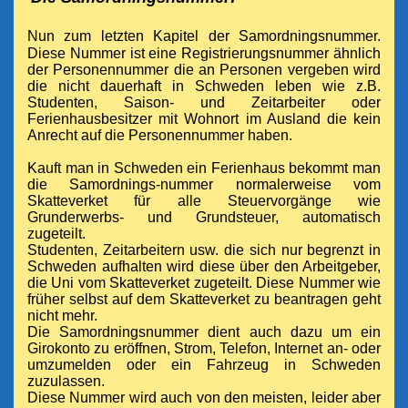
Nun zum letzten Kapitel der Samordningsnummer.
Diese
Nummer ist eine Registrierungsnummer ähnlich
der Personennummer die an Personen vergeben wird
die nicht dauerhaft in Schweden leben wie z.B.
Studenten, Saison- und Zeitarbeiter oder
Ferienhausbesitzer mit Wohnort im Ausland die kein
Anrecht auf die Personennummer haben.
Kauft man in Schweden ein Ferienhaus bekommt man
die Samordnings-nummer normalerweise vom
Skatteverket für alle Steuervorgänge wie
Grunderwerbs- und Grundsteuer, automatisch
zugeteilt.
Studenten, Zeitarbeitern usw. die sich nur begrenzt in
Schweden aufhalten wird diese über den Arbeitgeber,
die Uni vom Skatteverket zugeteilt. Diese Nummer wie
früher selbst auf dem Skatteverket zu beantragen geht
nicht mehr.
Die Samordningsnummer dient auch dazu um ein
Girokonto zu eröffnen, Strom, Telefon, Internet an- oder
umzumelden oder ein Fahrzeug in Schweden
zuzulassen.
Diese Nummer wird auch von den meisten, leider aber