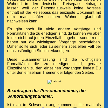
Wohnort in den deutschen Reisepass eintragen
lassen weil der Personalausweis keine Adresse
enthält ist der Reisepass das einzigste Dokument mit
dem man später seinen Wohnort glaubhaft
nachweisen kann.
Es gibt noch für viele andere Vorgänge und
Formalitäten die zu erledigen sind, da können wir aber
leider nicht auf jeden Einzelfall eingehen sondern nur
haben nur die wichtigsten Vorgänge beschrieben.
Daher sollte sich jeder zu seinem speziellen Fall bei
den zuständigen Stellen erkundigen.
Diese Zusammenfassung sind die wichtigsten
Formalitäten die zu erledigen sind, genaue
Einzelheiten zu den einzelnen Vorgängen findest Du
unter den einzelnen Themen der folgenden Seiten.
Beantragen der Personennummer, die
Samordningsnummer:
Ist man in Schweden angekommen sollte man als