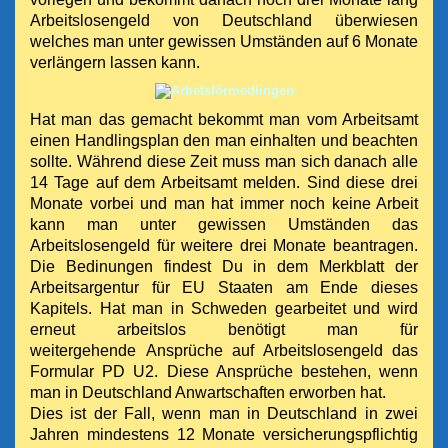
Arbeitslosengeld von Deutschland überwiesen
welches man unter gewissen Umständen auf 6 Monate
verlängern lassen kann.
Hat man das gemacht bekommt man vom Arbeitsamt
einen Handlingsplan den man einhalten und beachten
sollte. Während diese Zeit muss man sich danach alle
14 Tage auf dem Arbeitsamt melden.
Sind diese drei
Monate vorbei und man hat immer noch keine Arbeit
kann man unter
gewissen Umständen
das
Arbeitslosengeld für weitere drei Monate beantragen.
Die Bedinungen findest Du in dem Merkblatt der
Arbeitsargentur für EU Staaten am Ende dieses
Kapitels. Hat man in Schweden gearbeitet und wird
erneut arbeitslos benötigt man für
weitergehende Ansprüche auf Arbeitslosengeld das
Formular PD U2. Diese Ansprüche bestehen, wenn
man in Deutschland Anwartschaften erworben hat.
Dies ist der Fall, wenn man in Deutschland in zwei
Jahren mindestens 12 Monate versicherungspflichtig