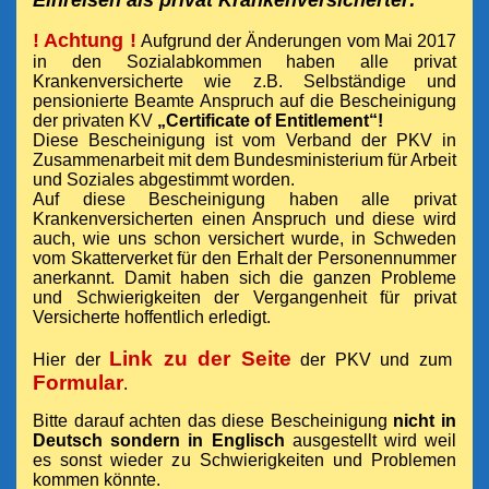
! Achtung !
Aufgrund der Änderungen vom Mai 2017
in den Sozialabkommen haben alle privat
Krankenversicherte wie z.B. Selbständige und
pensionierte Beamte Anspruch auf die Bescheinigung
der privaten KV
„Certificate of Entitlement“
!
Diese Bescheinigung ist vom Verband der PKV in
Zusammenarbeit mit dem Bundesministerium für Arbeit
und Soziales abgestimmt worden.
Auf diese Bescheinigung haben alle privat
Krankenversicherten einen Anspruch und diese wird
auch, wie uns schon versichert wurde, in Schweden
vom Skatterverket für den Erhalt der Personennummer
anerkannt. Damit haben sich die ganzen Probleme
und Schwierigkeiten der Vergangenheit für privat
Versicherte hoffentlich erledigt.
Link zu der Seite
Hier der
der PKV und zum
Formular
.
Bitte darauf achten das diese Bescheinigung
nicht in
Deutsch sondern in Englisch
ausgestellt wird weil
es sonst wieder zu Schwierigkeiten und Problemen
kommen könnte.