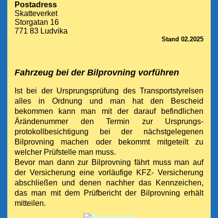
Postadress
Skatteverket
Storgatan 16
771 83 Ludvika
Stand 02.2025
Fahrzeug bei der Bilprovning vorführen
Ist bei der Ursprungsprüfung des Transportstyrelsen
alles in Ordnung und man hat den Bescheid
bekommen kann man mit der darauf befindlichen
Ärändenummer den Termin zur Ursprungs-
protokollbesichtigung bei der nächstgelegenen
Bilprovning machen oder bekommt mitgeteilt zu
welcher Prüfstelle man muss.
Bevor man dann zur Bilprovning fährt muss man auf
der Versicherung eine vorläufige KFZ- Versicherung
abschließen und denen nachher das Kennzeichen,
das man mit dem Prüfbericht der Bilprovning erhält
mitteilen.