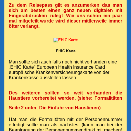
Zu dem Reisepass gilt es anzumerken das man
sich am besten einen ganz neuen digitalen mit
Fingerabdrücken zulegt. Wie uns schon ein paar
mal mitgeteilt wurde wird dieser mittlerweile immer
öfter verlangt.
EHIC Karte
Man sollte sich auch falls noch nicht vorhanden eine
„EHIC Karte“
European Health Insurance Card
europäische Krankenversicherungskarte von der
Krankenkasse ausstellen lassen.
Des weiteren sollten so weit vorhanden die
Haustiere vorbereitet werden. (siehe: Formalitäten
Seite 2 unter: Die Einfuhr von Haustieren)
Hat man die Formalitäten mit der Personennummer
erledigt sollte man als nächstes, (kann man bei der
Beantragung der Personennummer direkt mit machen)