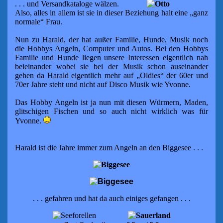
. . . und Versandkataloge wälzen.
Also, alles in allem ist sie in dieser Beziehung halt eine „ganz
normale“
Frau.
Nun zu Harald, der hat außer Familie, Hunde, Musik
noch
die Hobbys
Angeln, Computer und Autos. Bei den Hobbys
Familie und Hunde liegen
unsere Interessen eigentlich nah
beieinander wobei sie bei der Musik
schon auseinander
gehen da Harald eigentlich mehr auf „Oldies“ der
60er und
70er Jahre steht und nicht auf Disco Musik wie Yvonne.
Das Hobby Angeln ist ja nun mit diesen Würmern, Maden,
glitschigen
Fischen und so auch nicht wirklich was für
Yvonne.
Harald ist die Jahre immer zum Angeln an den Biggesee . . .
. . . gefahren und hat da auch einiges gefangen . . .