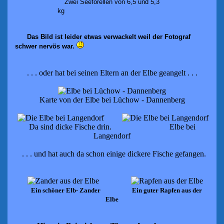
Zwei Seeforellen von 6,5 und 5,3
kg
Das Bild ist leider etwas verwackelt weil der Fotograf
schwer nervös war.
. . . oder hat bei seinen Eltern an der Elbe geangelt . . .
Karte von der Elbe bei Lüchow - Dannenberg
Da sind dicke Fische drin.
Elbe bei
Langendorf
. . . und hat auch da schon einige dickere Fische gefangen.
Ein schöner Elb- Zander Ein guter Rapfen aus der
Elbe