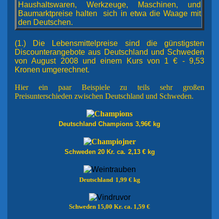
Haushaltswaren, Werkzeuge, Maschinen, und
Baumarktpreise halten sich in etwa die Waage mit
den Deutschen.
(1.) Die Lebensmittelpreise sind die günstigsten
Discounterangebote aus Deutschland und Schweden
von August 2008 und einem Kurs von 1 € - 9,53
Kronen umgerechnet.
Hier ein paar Beispiele zu teils sehr großen
Preisunterschieden zwischen Deutschland und Schweden.
Deutschland Champions
3,96€ kg
Schweden 20 Kr. ca.
2,13 € kg
Deutschland
1,99 € kg
Schweden 15,00 Kr. ca. 1,59 €