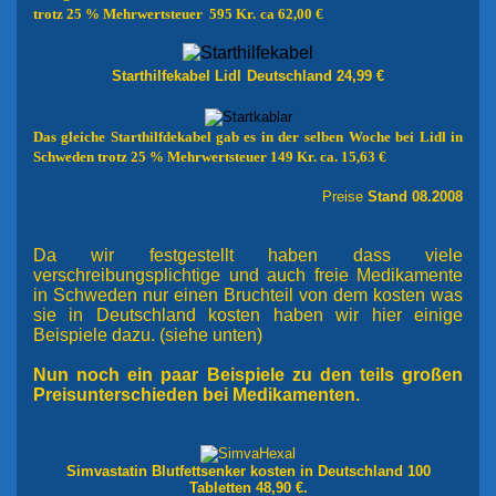
trotz 25 % Mehrwertsteuer 595 Kr.
ca 62,00 €
Starthilfekabel Lidl
Deutschland 24,99 €
Das gleiche Starthilfdekabel gab es in der selben
Woche bei Lidl in
Schweden trotz 25 % Mehrwertsteuer 149 Kr. ca. 15,63 €
Preise
Stand 08.2008
Da wir festgestellt haben dass viele
verschreibungsplichtige und auch freie Medikamente
in Schweden nur einen Bruchteil von dem kosten was
sie in Deutschland kosten haben wir hier einige
Beispiele dazu. (siehe unten)
Nun noch ein paar Beispiele zu den teils großen
Preisunterschieden bei Medikamenten.
Simvastatin Blutfettsenker kosten in Deutschland 100
Tabletten 48,90 €.