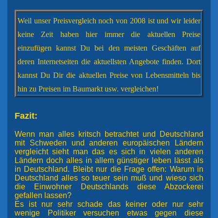
Weil unser Preisvergleich noch von 2008 ist und wir leider
keine Zeit haben hier immer die aktuellen Preise
einzufügen kannst Du bei den meisten Geschäften auf
deren Internetseiten die aktuellsten Angebote finden. Dort
kannst Du Dir die aktuellen Preise von Lebensmitteln bis
hin zu Preisen im Baumarkt usw. vergleichen!
Fazit:
Wenn man alles kritsch betrachtet und Deutschland
mit Schweden und anderen europäischen Ländern
vergleicht sieht man das es sich in vielen anderen
Ländern doch alles in allem günstiger leben lässt als
in Deutschland. Bleibt nur die Frage offen: Warum in
Deutschland alles so teuer sein muß und wieso sich
die Einwohner Deutschlands diese Abzockerei
gefallen lassen?
Es ist nur sehr schade das keiner oder nur sehr
wenige Politiker versuchen etwas gegen diese