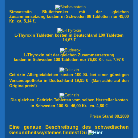
Simvastatin Blutfettsenker mit der gleichen
Zusammensetzung kosten in Schweden 98 Tabletten nur 49,00
Kr. ca. 5,14 €.
L-Thyroxin Tabletten kosten in Deutschland 100 Tabletten
14,63 €
L-Thyroxin mit der gleichen Zusammensetzung
kosten in Schweden 100 Tabletten nur 76,00 Kr. ca. 7.97 €
Cetirizin Allergietabletten kosten 100 St. bei einer günstigen
Versandapotheke
in Deutschland 19,95 € (Man achte auf den
Originalpreis!)
Die gleichen Cetirizin Tabletten vom selben Hersteller kosten
in Schweden
100 St. 46,00 Kr. ca. 4,80 €
Preise
Stand 08.2008
Eine genaue Beschreibung des schwedischen
Gesundheitssystemes findest Du
.