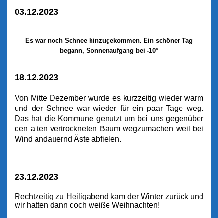
03.12.2023
Es war noch Schnee hinzugekommen. Ein schöner Tag
begann, Sonnenaufgang bei -10°
18.12.2023
Von Mitte Dezember wurde es kurzzeitig wieder warm
und der Schnee war wieder für ein paar Tage weg.
Das hat die Kommune genutzt um bei uns gegenüber
den alten vertrockneten Baum wegzumachen weil bei
Wind andauernd Äste abfielen.
23.12.2023
Rechtzeitig zu Heiligabend kam der Winter zurück und
wir hatten dann doch weiße Weihnachten!