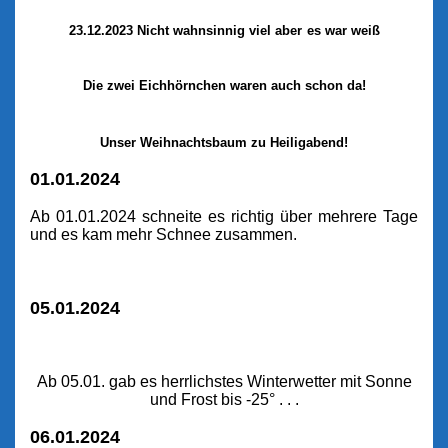
23.12.2023 Nicht wahnsinnig viel aber
es war weiß
Die zwei Eichhörnchen waren auch schon da!
Unser Weihnachtsbaum zu Heiligabend!
01.01.2024
Ab 01.01.2024 schneite es richtig über mehrere Tage
und es kam mehr Schnee zusammen.
05.01.2024
Ab 05.01. gab es herrlichstes Winterwetter mit Sonne
und Frost bis -25° . . .
06.01.2024