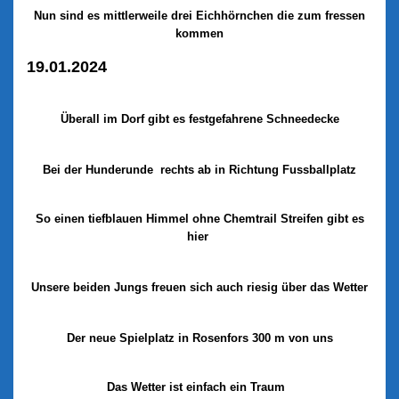
Nun sind es mittlerweile drei Eichhörnchen die zum fressen
kommen
19.01.2024
Überall im Dorf gibt es festgefahrene Schneedecke
Bei der Hunderunde
rechts ab in Richtung Fussballplatz
So einen tiefblauen Himmel ohne
Chemtrail
Streifen gibt es
hier
Unsere beiden Jungs freuen sich auch riesig über das Wetter
Der neue Spielplatz in Rosenfors 300 m von uns
Das Wetter ist einfach ein Traum