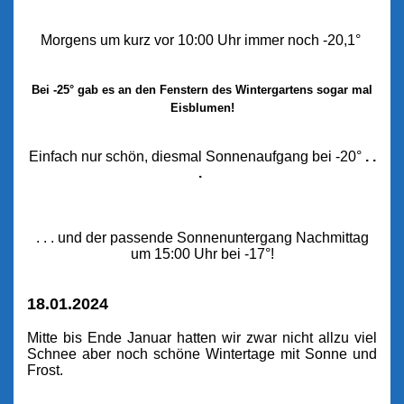
Morgens um kurz vor 10:00 Uhr immer noch -20,1°
Bei -25° gab es an den Fenstern des Wintergartens sogar mal
Eisblumen!
Einfach nur schön, diesmal Sonnenaufgang bei -20°
. .
.
. . . und der passende Sonnenuntergang Nachmittag
um 15:00 Uhr bei -17°!
18.01.2024
Mitte bis Ende Januar hatten wir zwar nicht allzu viel
Schnee aber noch schöne Wintertage mit Sonne und
Frost.