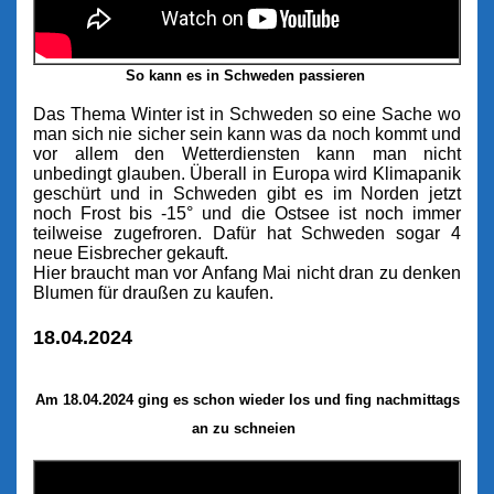
So kann es in Schweden passieren
Das Thema Winter ist in Schweden so eine Sache wo
man sich nie sicher sein kann was da noch kommt und
vor allem den Wetterdiensten kann man nicht
unbedingt glauben. Überall in Europa wird Klimapanik
geschürt und in Schweden gibt es im Norden jetzt
noch Frost bis -15° und die Ostsee ist noch immer
teilweise zugefroren. Dafür hat Schweden sogar 4
neue Eisbrecher gekauft.
Hier braucht man vor Anfang Mai nicht dran zu denken
Blumen für draußen zu kaufen.
18.04.2024
Am 18.04.2024 ging es schon wieder los und fing nachmittags
an zu schneien