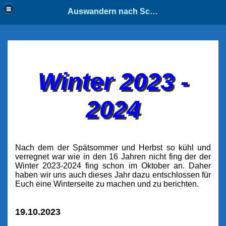
Auswandern nach Schweden
Winter 2023 -
2024
Nach dem der Spätsommer und Herbst so kühl und
verregnet war wie in den 16 Jahren nicht fing der der
Winter 2023-2024 fing schon im Oktober an. Daher
haben wir uns auch dieses Jahr dazu entschlossen für
Euch eine Winterseite zu machen und zu berichten.
19.10.2023