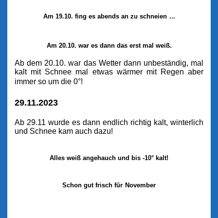
Am 19.10. fing es abends an zu schneien
...
Am 20.10. war es dann das erst mal weiß.
Ab dem 20.10. war das Wetter dann unbeständig, mal
kalt mit Schnee mal etwas wärmer mit Regen aber
immer so um die 0°!
29.11.2023
Ab 29.11 wurde es dann endlich richtig kalt, winterlich
und Schnee kam auch dazu!
Alles weiß angehauch und bis -10° kalt!
Schon gut frisch für
November