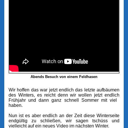
Abends Besuch von einem Feldhasen
Wir hoffen das war jetzt endlich das letzte aufbäumen
des Winters, es reicht denn wir wollen jetzt endlich
Frühjahr und dann ganz schnell Sommer
mit viel
haben.
Nun ist es aber endlich an der Zeit diese Winterseite
endgültig zu schließen, wir sagen tschüss und
vielleicht auf ein neues Video im nächsten Winter.