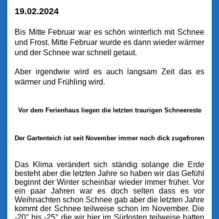
19.02.2024
Bis Mitte Februar war es schön winterlich mit Schnee
und Frost. Mitte Februar wurde es dann wieder wärmer
und der Schnee war schnell getaut.
Aber irgendwie wird es auch langsam Zeit das es
wärmer und Frühling wird.
Vor dem Ferienhaus liegen die letzten traurigen Schneereste
Der Gartenteich ist seit November immer noch dick zugefroren
Das Klima verändert sich ständig solange die Erde
besteht aber die letzten Jahre so haben wir das Gefühl
beginnt der Winter scheinbar wieder immer früher. Vor
ein paar Jahren war es doch selten dass es vor
Weihnachten schon Schnee gab aber die letzten Jahre
kommt der Schnee teilweise schon im November. Die
-20° bis -25° die wir hier im Südosten teilweise hatten