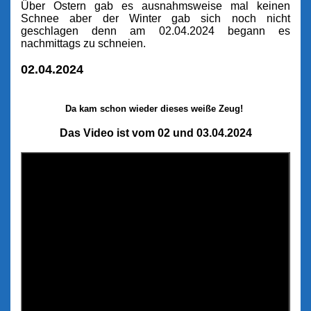
Über Ostern gab es ausnahmsweise mal keinen
Schnee aber der Winter gab sich noch nicht
geschlagen denn am 02.04.2024 begann es
nachmittags zu schneien.
02.04.2024
Da kam schon wieder dieses weiße Zeug!
Das Video ist vom 02 und 03.04.2024